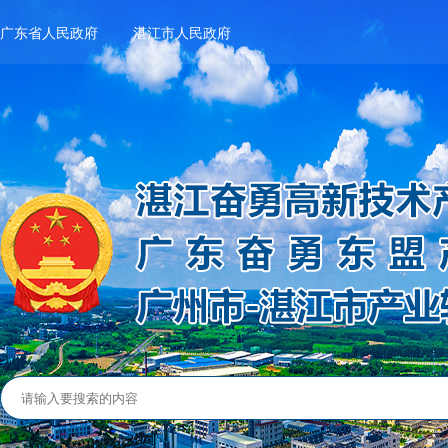
广东省人民政府
湛江市人民政府