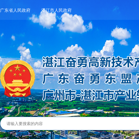
广东省人民政府
湛江市人民政府