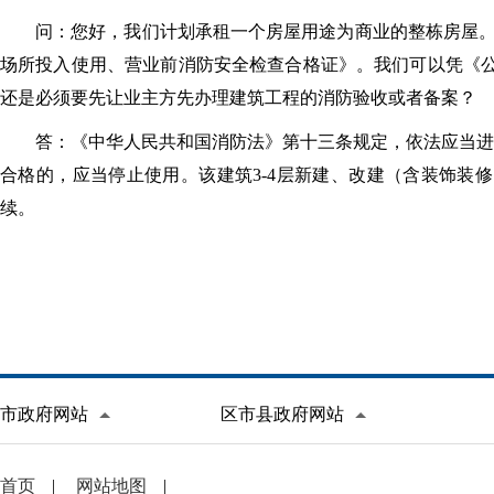
问：您好，我们计划承租一个房屋用途为商业的整栋房屋。目
场所投入使用、营业前消防安全检查合格证》。我们可以凭《公
还是必须要先让业主方先办理建筑工程的消防验收或者备案？
答：《中华人民共和国消防法》第十三条规定，依法应当进
合格的，应当停止使用。该建筑3-4层新建、改建（含装饰装
续。
市政府网站
区市县政府网站
首页
|
网站地图
|