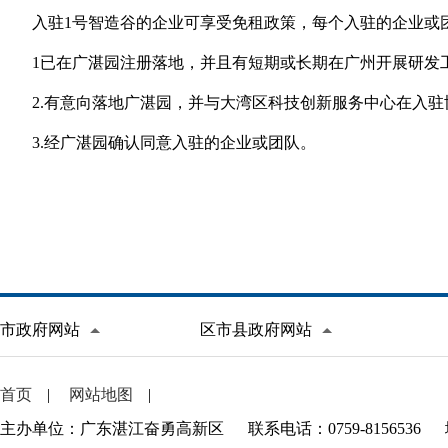
入驻1号智造谷的企业可享受免租政策，每个入驻的企业或团
1已在广湛园注册落地，并且有短期或长期在广州开展研发
2.有意向落地广湛园，并与大湾区科技创新服务中心在入
3.经广湛园确认同意入驻的企业或团队。
市政府网站
区市县政府网站
首页
|
网站地图
|
主办单位：广东湛江奋勇高新区
联系电话：0759-8156536