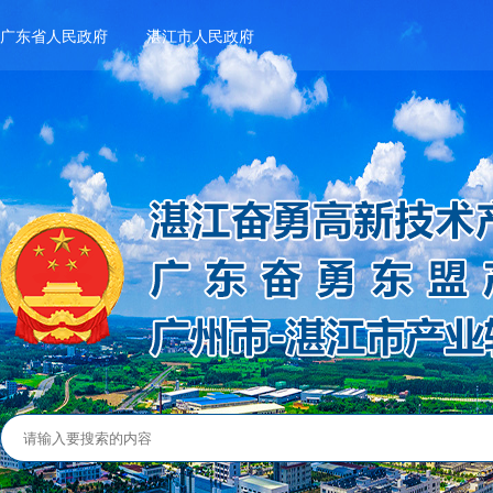
广东省人民政府
湛江市人民政府