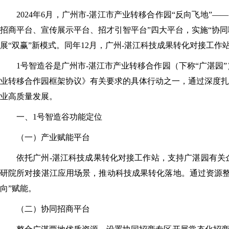
2024年6月，广州市-湛江市产业转移合作园“反向飞地”
招商平台、宣传展示平台、招才引智平台”四大平台，实施“协同
展“双赢”新模式。同年12月，广州-湛江科技成果转化对接工作
1号智造谷是广州市-湛江市产业转移合作园（下称“广湛园
业转移合作园框架协议》有关要求的具体行动之一，通过深度扎
业高质量发展。
一、1号智造谷功能定位
（一）产业赋能平台
依托广州-湛江科技成果转化对接工作站，支持广湛园有关
研院所对接湛江应用场景，推动科技成果转化落地。通过资源整
向”赋能。
（二）协同招商平台