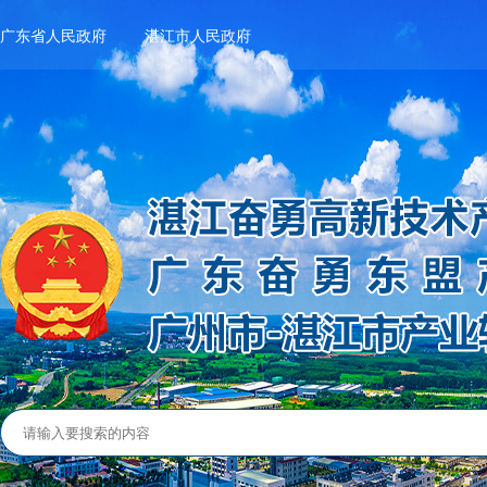
广东省人民政府
湛江市人民政府