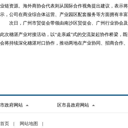
业链资源。海外商协会代表则从国际合作视角提出建议，表示将
示，公司在商业综合体运营、产业园区配套服务等方面拥有丰富
次日，广州市贸促会带领由南沙区贸促会、广州行业协会及
此次穗湛产业对接活动，以“走亲戚”式的交流架起协作桥梁，
会将持续深化穗湛对口协作，推动两地在产业协同、招商合作、
市政府网站
区市县政府网站
首页
|
网站地图
|