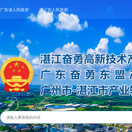
广东省人民政府
湛江市人民政府