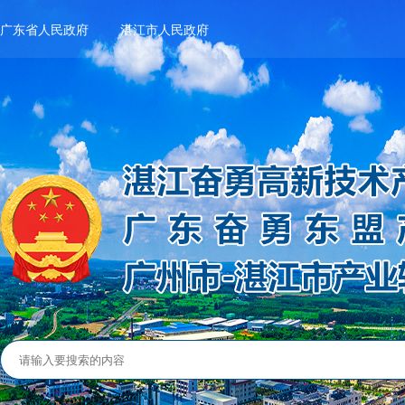
广东省人民政府
湛江市人民政府