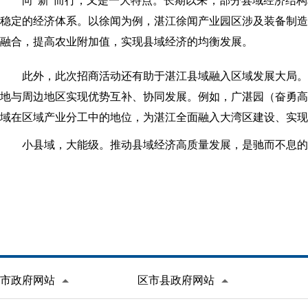
向“新”而行
，又是一大特点。长期以来，部分县域经济结构
稳定的经济体系。以徐闻为例，湛江徐闻产业园区涉及装备制造
融合，提高农业附加值，实现县域经济的均衡发展。
此外，此次招商活动还有助于湛江县域融入区域发展大局。
地与周边地区实现优势互补、协同发展。
例如，广湛园（奋勇高
域在区域产业分工中的地位，为湛江全面融入大湾区建设、实现
小县域，大能级。推动县域经济高质量发展，是驰而不息的
市政府网站
区市县政府网站