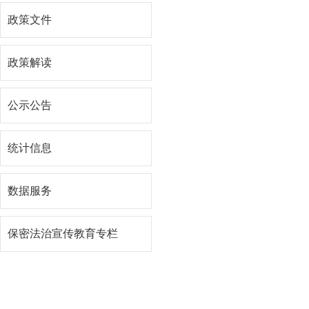
政策文件
政策解读
公示公告
统计信息
数据服务
保密法治宣传教育专栏