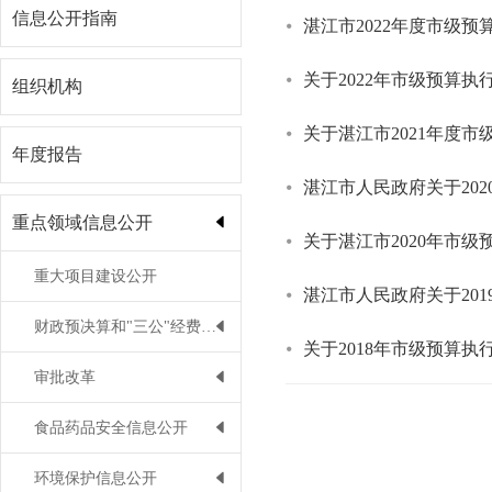
信息公开指南
湛江市2022年度市级
关于2022年市级预算
组织机构
关于湛江市2021年度
年度报告
湛江市人民政府关于20
重点领域信息公开
关于湛江市2020年市
重大项目建设公开
湛江市人民政府关于20
财政预决算和"三公"经费公开
关于2018年市级预算
审批改革
食品药品安全信息公开
环境保护信息公开