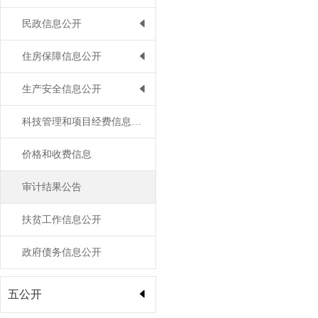
民政信息公开
住房保障信息公开
生产安全信息公开
科技管理和项目经费信息公开
价格和收费信息
审计结果公告
扶贫工作信息公开
政府债务信息公开
五公开