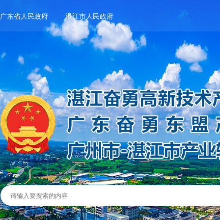
广东省人民政府
湛江市人民政府