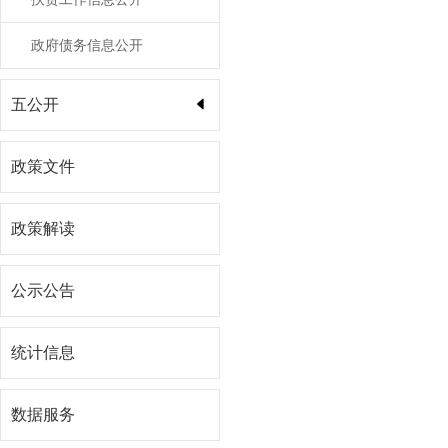
政府债务信息公开
五公开
政策文件
政策解读
公示公告
统计信息
数据服务