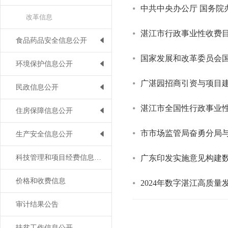
中共中央办公厅 国务院
改革信息
湛江市行政事业性收费目录
食品药品安全信息公开
国家发展和改革委员会
环境保护信息公开
广湛园招商引资与项目建
民政信息公开
湛江市全国性行政事业性
住房保障信息公开
市市场监管局奋勇分局
生产安全信息公开
科技管理和项目经费信息公开
广东印发实施意见构建
价格和收费信息
2024年数字湛江高质量发
审计结果公告
扶贫工作信息公开