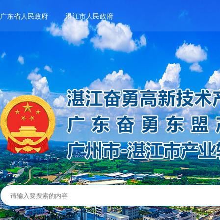
广东省人民政府
湛江市人民政府