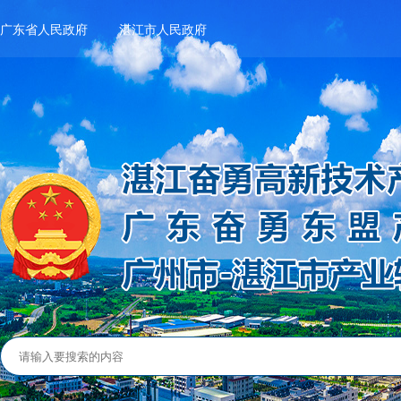
广东省人民政府
湛江市人民政府