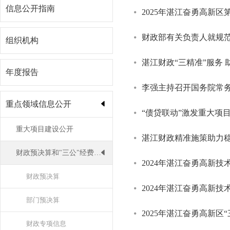
信息公开指南
2025年湛江奋勇高新
财政部有关负责人就规
组织机构
湛江财政“三精准”服务 
年度报告
李强主持召开国务院常
重点领域信息公开
“债贷联动”激发重大项
重大项目建设公开
湛江财政精准施策助力
财政预决算和"三公"经费公开
2024年湛江奋勇高新
财政预决算
2024年湛江奋勇高新
部门预决算
2025年湛江奋勇高新区
财政专项信息