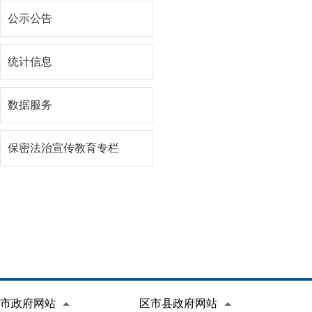
公示公告
统计信息
数据服务
保密法治宣传教育专栏
市政府网站
区市县政府网站