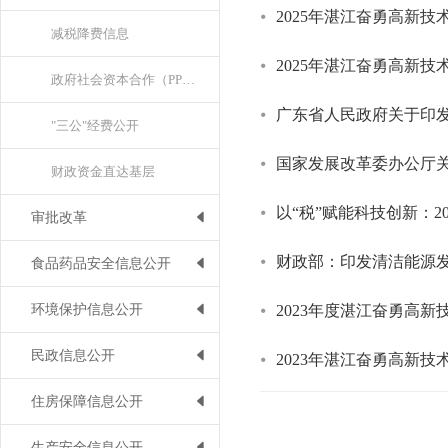
2025年湛江奋勇高新
减税降费信息
2025年湛江奋勇高新
政府社会资本合作（PPP项目）
广东省人民政府关于印
"三公"经费公开
国家发展改革委办公厅
财政资金直达基层
以“税”赋能科技创新：2
审批改革
财政部：印发清洁能源
食品药品安全信息公开
环境保护信息公开
2023年度湛江奋勇高
民政信息公开
2023年湛江奋勇高新
住房保障信息公开
生产安全信息公开