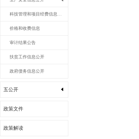
科技管理和项目经费信息公开
价格和收费信息
审计结果公告
扶贫工作信息公开
政府债务信息公开
五公开
政策文件
政策解读