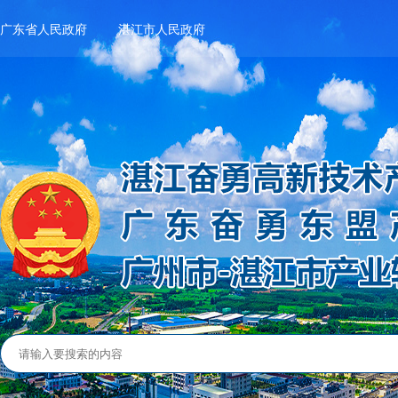
广东省人民政府
湛江市人民政府