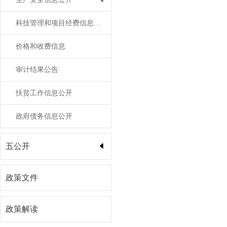
科技管理和项目经费信息公开
价格和收费信息
审计结果公告
扶贫工作信息公开
政府债务信息公开
五公开
政策文件
政策解读