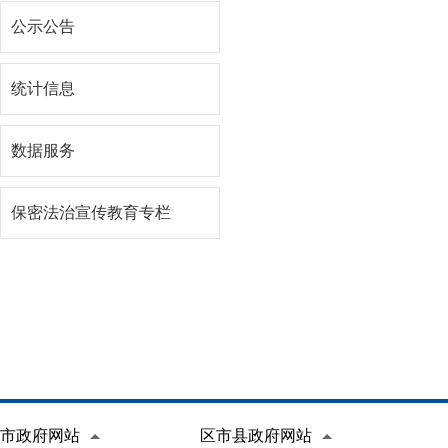
公示公告
统计信息
数据服务
保密法治宣传教育专栏
市政府网站
区市县政府网站