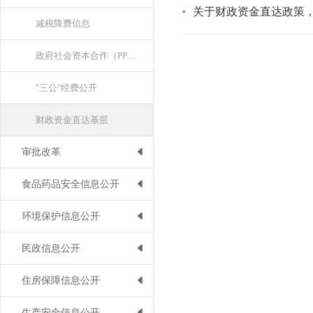
关于财政资金直达政策
减税降费信息
政府社会资本合作（PPP项目）
"三公"经费公开
财政资金直达基层
审批改革
食品药品安全信息公开
环境保护信息公开
民政信息公开
住房保障信息公开
生产安全信息公开