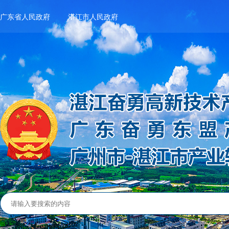
广东省人民政府
湛江市人民政府