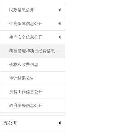
民政信息公开
住房保障信息公开
生产安全信息公开
科技管理和项目经费信息公开
价格和收费信息
审计结果公告
扶贫工作信息公开
政府债务信息公开
五公开