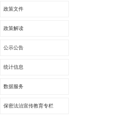
政策文件
政策解读
公示公告
统计信息
数据服务
保密法治宣传教育专栏