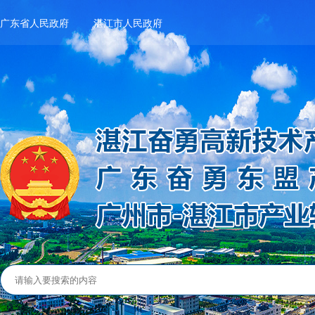
广东省人民政府
湛江市人民政府