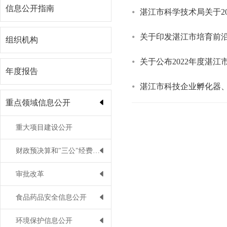
信息公开指南
湛江市科学技术局关于2
关于印发湛江市培育前
组织机构
关于公布2022年度湛
年度报告
湛江市科技企业孵化器
重点领域信息公开
重大项目建设公开
财政预决算和"三公"经费公开
审批改革
食品药品安全信息公开
环境保护信息公开